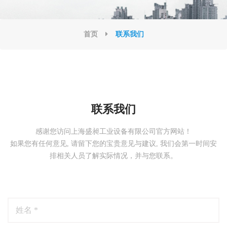
首页
联系我们
联系我们
感谢您访问上海盛昶工业设备有限公司官方网站！
如果您有任何意见, 请留下您的宝贵意见与建议, 我们会第一时间安
排相关人员了解实际情况，并与您联系。