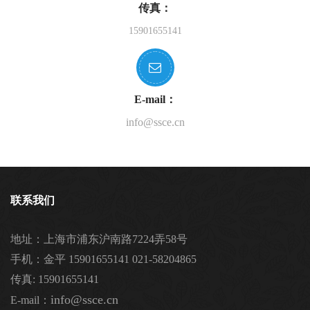
传真：
15901655141
E-mail：
info@ssce.cn
联系我们
地址：上海市浦东沪南路7224弄58号
手机：金平 15901655141 021-58204865
传真: 15901655141
info@ssce.cn
E-mail：