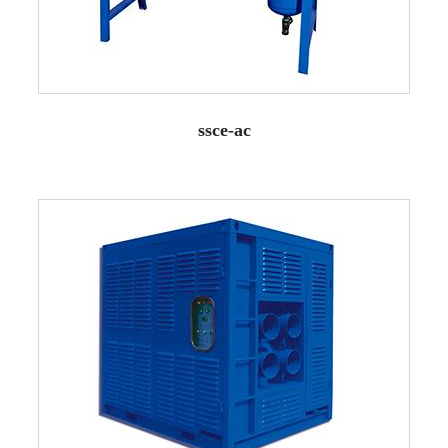
ssce-ac