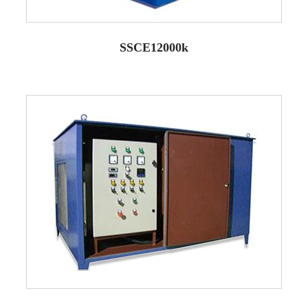
SSCE12000k