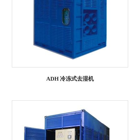
ADH 冷冻式去湿机