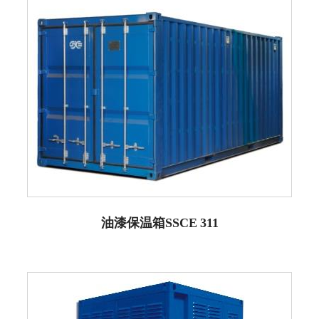
油漆保温箱SSCE 311