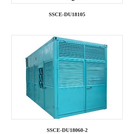
SSCE-DU18105
SSCE-DU18060-2