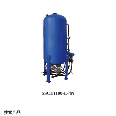
SSCE1100-L-4N
搜索产品