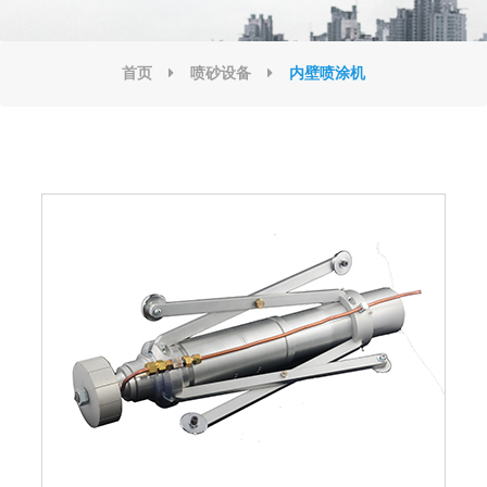
首页
喷砂设备
内壁喷涂机