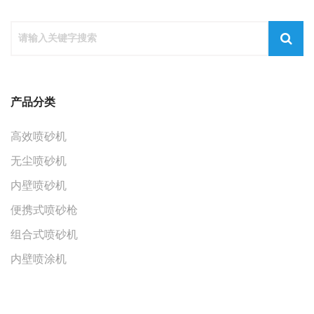
产品分类
高效喷砂机
无尘喷砂机
内壁喷砂机
便携式喷砂枪
组合式喷砂机
内壁喷涂机