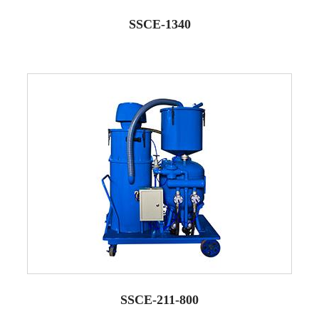
SSCE-1340
SSCE-211-800