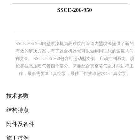
SSCE-206-950
SSCE 206-950内壁喷漆机为高难度的管道内壁喷漆提供了新的
有效的解决方案，有了这台机器就可以做到用理想的速度均匀
的喷漆。 SSCE 206-950包含可运动型支架、启动控制系统、喷
枪和抗高压喷气管四个部分。需要配合真空喷气泵才能进行工
作，最低需要30:1真空泵，最佳工作效率需求45:1真空泵。
技术参数
结构特点
附件及备件
施工范例