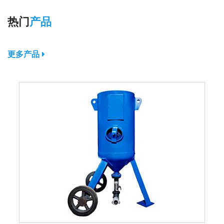
热门
产品
更多产品