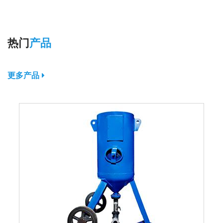
热门
产品
更多产品