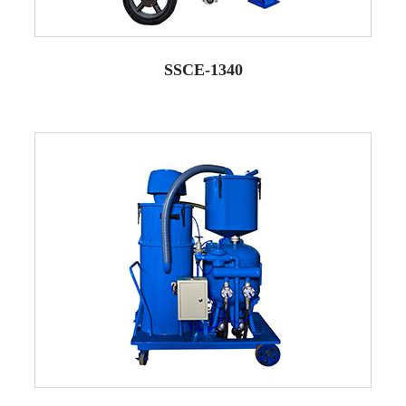
SSCE-1340