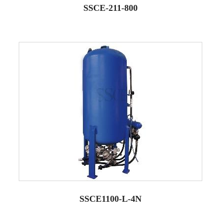
SSCE-211-800
SSCE1100-L-4N