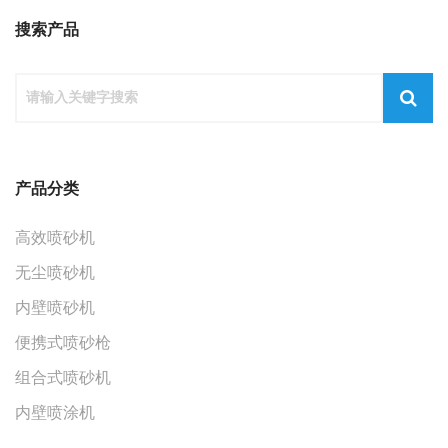
搜索产品
产品分类
高效喷砂机
无尘喷砂机
内壁喷砂机
便携式喷砂枪
组合式喷砂机
内壁喷涂机